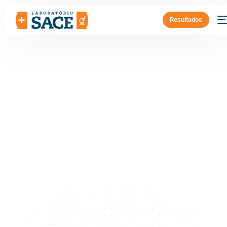
Resultados