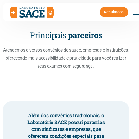
Resultados
Principais
parceiros
Atendemos diversos convênios de saúde, empresas e instituições,
oferecendo mais acessibilidade e praticidade para você realizar
seus exames com segurança.
Além dos convênios tradicionais, o
Laboratório SACE possui parcerias
com sindicatos e empresas, que
oferecem condições especiais para