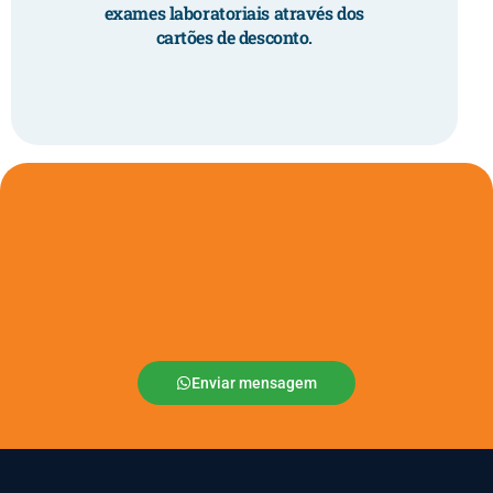
exames laboratoriais através dos
cartões de desconto.
Enviar mensagem