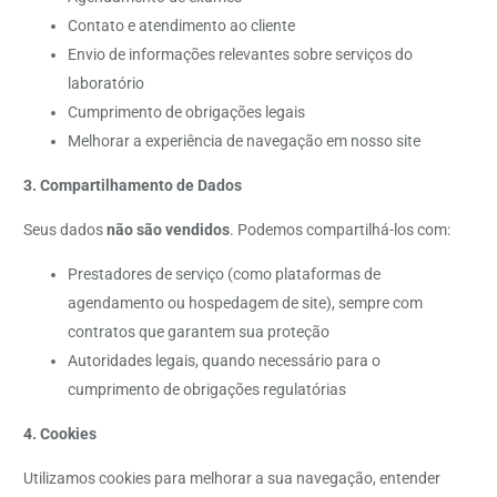
Contato e atendimento ao cliente
Envio de informações relevantes sobre serviços do
laboratório
Cumprimento de obrigações legais
Melhorar a experiência de navegação em nosso site
3. Compartilhamento de Dados
Seus dados
não são vendidos
. Podemos compartilhá-los com:
Prestadores de serviço (como plataformas de
agendamento ou hospedagem de site), sempre com
contratos que garantem sua proteção
Autoridades legais, quando necessário para o
cumprimento de obrigações regulatórias
4. Cookies
Utilizamos cookies para melhorar a sua navegação, entender