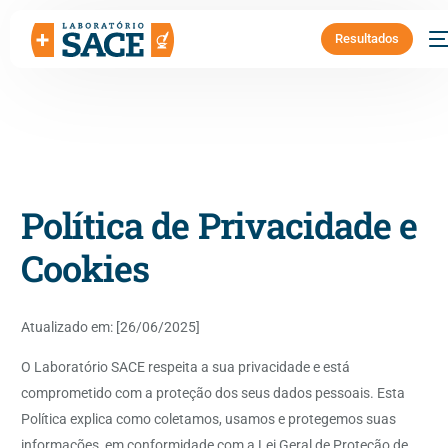
Resultados
Política de Privacidade e
Cookies
Atualizado em: [26/06/2025]
O Laboratório SACE respeita a sua privacidade e está
comprometido com a proteção dos seus dados pessoais. Esta
Política explica como coletamos, usamos e protegemos suas
informações, em conformidade com a Lei Geral de Proteção de