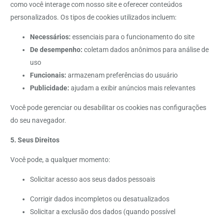
como você interage com nosso site e oferecer conteúdos
personalizados. Os tipos de cookies utilizados incluem:
Necessários:
essenciais para o funcionamento do site
De desempenho:
coletam dados anônimos para análise de
uso
Funcionais:
armazenam preferências do usuário
Publicidade:
ajudam a exibir anúncios mais relevantes
Você pode gerenciar ou desabilitar os cookies nas configurações
do seu navegador.
5. Seus Direitos
Você pode, a qualquer momento:
Solicitar acesso aos seus dados pessoais
Corrigir dados incompletos ou desatualizados
Solicitar a exclusão dos dados (quando possível