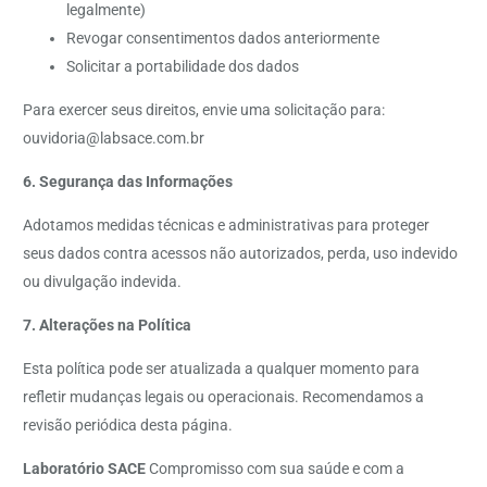
legalmente)
Revogar consentimentos dados anteriormente
Solicitar a portabilidade dos dados
Para exercer seus direitos, envie uma solicitação para:
ouvidoria@labsace.com.br
6. Segurança das Informações
Adotamos medidas técnicas e administrativas para proteger
seus dados contra acessos não autorizados, perda, uso indevido
ou divulgação indevida.
7. Alterações na Política
Esta política pode ser atualizada a qualquer momento para
refletir mudanças legais ou operacionais. Recomendamos a
revisão periódica desta página.
Laboratório SACE
Compromisso com sua saúde e com a