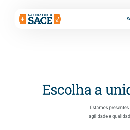
S
Escolha a un
Estamos presentes 
agilidade e qualidad