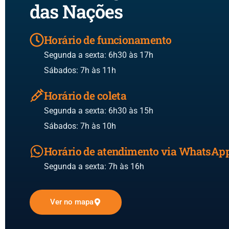
das Nações
Horário de funcionamento
Segunda a sexta: 6h30 às 17h
Sábados: 7h às 11h
Horário de coleta
Segunda a sexta: 6h30 às 15h
Sábados: 7h às 10h
Horário de atendimento via WhatsAp
Segunda a sexta: 7h às 16h
Ver no mapa