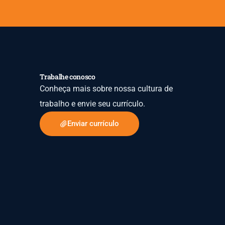
Trabalhe conosco
Conheça mais sobre nossa cultura de
trabalho e envie seu currículo.
Enviar currículo