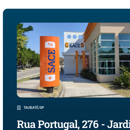
TAUBATÉ/SP
Rua Portugal, 276 - Jar