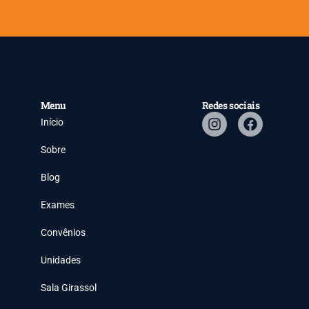
Menu
Redes sociais
Início
Sobre
Blog
Exames
Convênios
Unidades
Sala Girassol