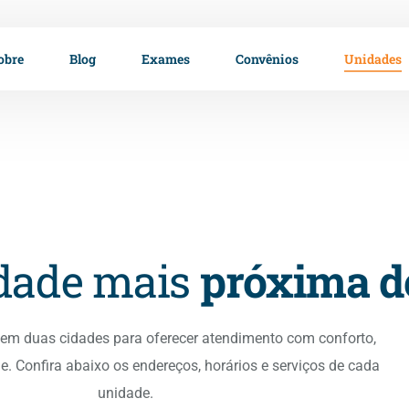
obre
Blog
Exames
Convênios
Unidades
idade mais
próxima d
em duas cidades para oferecer atendimento com conforto,
e. Confira abaixo os endereços, horários e serviços de cada
unidade.