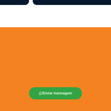
Enviar mensagem