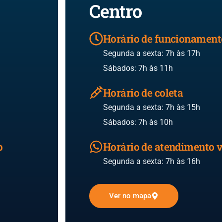
Centro
Horário de funcionament
Segunda a sexta: 7h às 17h
Sábados: 7h às 11h
Horário de coleta
Segunda a sexta: 7h às 15h
Sábados: 7h às 10h
p
Horário de atendimento
Segunda a sexta: 7h às 16h
Ver no mapa