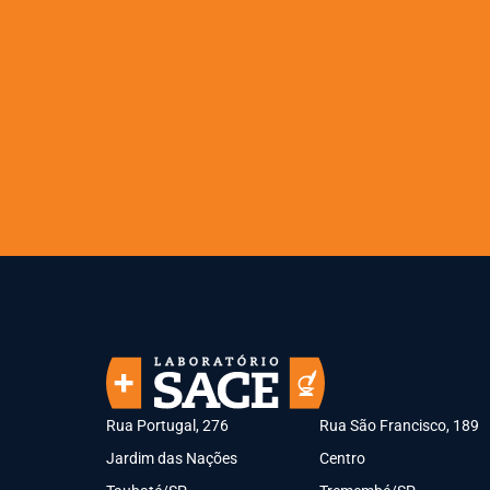
Rua Portugal, 276
Rua São Francisco, 189
Jardim das Nações
Centro