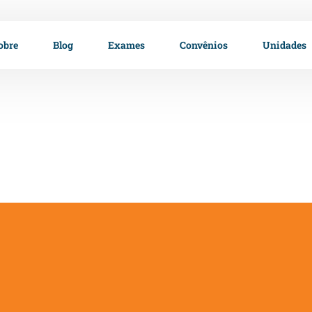
obre
Blog
Exames
Convênios
Unidades