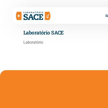
S
Laboratório SACE
Laboratório