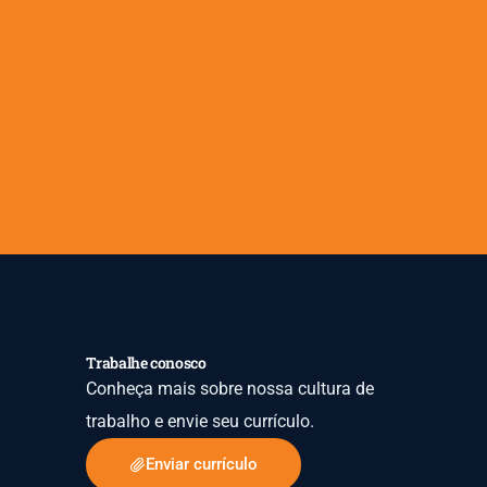
Trabalhe conosco
Conheça mais sobre nossa cultura de
trabalho e envie seu currículo.
Enviar currículo