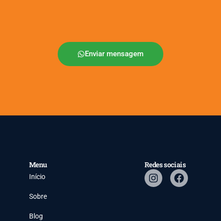
Enviar mensagem
Menu
Redes sociais
Início
Sobre
Blog