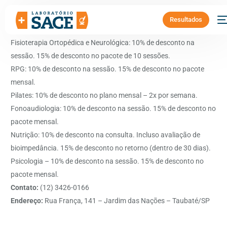
Resultados
Benefício:
Fisioterapia Ortopédica e Neurológica: 10% de desconto na
sessão. 15% de desconto no pacote de 10 sessões.
RPG: 10% de desconto na sessão. 15% de desconto no pacote
mensal.
Pilates: 10% de desconto no plano mensal – 2x por semana.
Fonoaudiologia: 10% de desconto na sessão. 15% de desconto no
pacote mensal.
Nutrição: 10% de desconto na consulta. Incluso avaliação de
bioimpedância. 15% de desconto no retorno (dentro de 30 dias).
Psicologia – 10% de desconto na sessão. 15% de desconto no
pacote mensal.
Contato:
(12) 3426-0166
Endereço:
Rua França, 141 – Jardim das Nações – Taubaté/SP