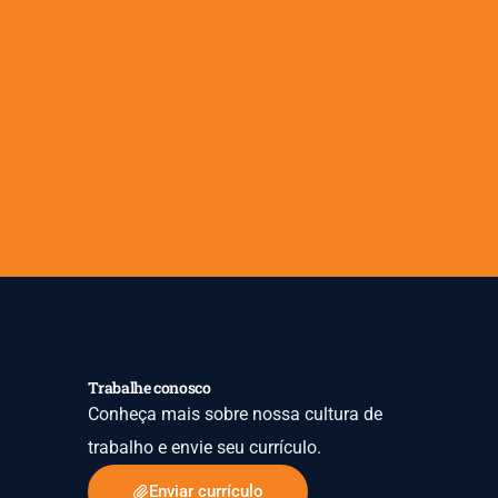
Trabalhe conosco
Conheça mais sobre nossa cultura de
trabalho e envie seu currículo.
Enviar currículo