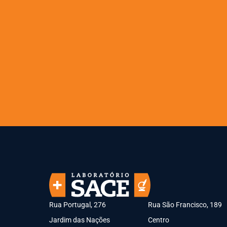
Rua Portugal, 276
Rua São Francisco, 189
Jardim das Nações
Centro