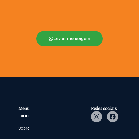
Enviar mensagem
Menu
Redes sociais
Início
Sobre