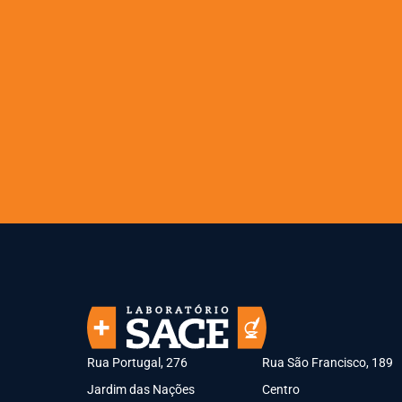
Rua Portugal, 276
Rua São Francisco, 189
Jardim das Nações
Centro