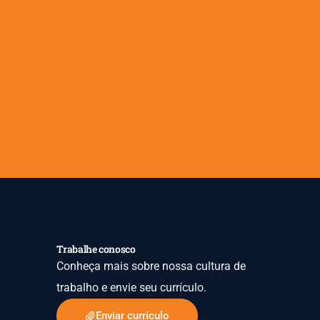
Trabalhe conosco
Conheça mais sobre nossa cultura de
trabalho e envie seu currículo.
Enviar currículo