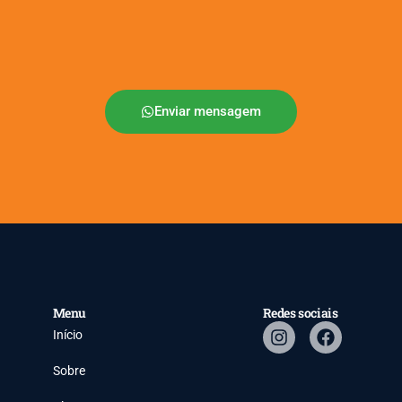
Enviar mensagem
Menu
Redes sociais
Início
Sobre